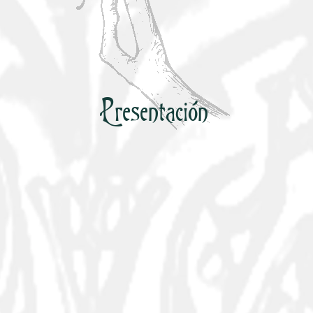
Presentación