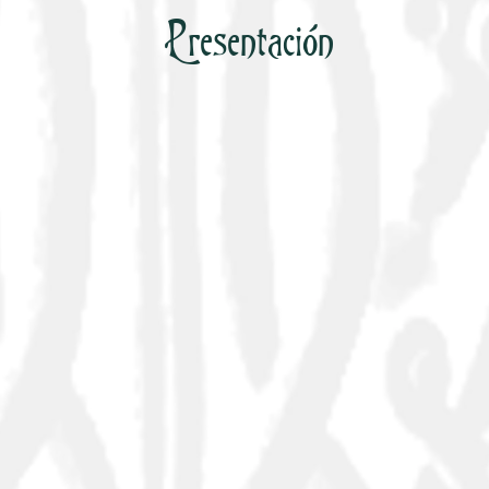
Presentación