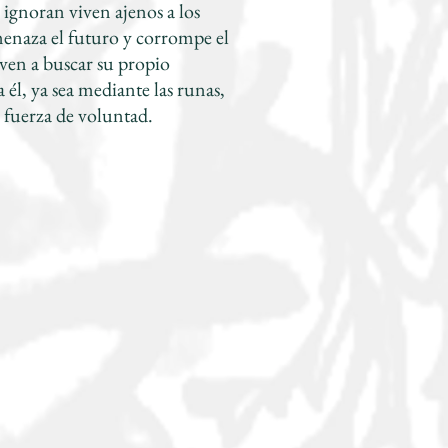
ignoran viven ajenos a los
enaza el futuro y corrompe el
even a buscar su propio
 él, ya sea mediante las runas,
 fuerza de voluntad.