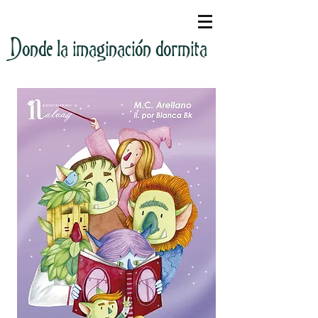
Donde la imaginación dormita