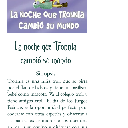
La noche que Tronnia
cambió su mundo
Sinopsis
Tronnia es una niña troll que se pirra
por el flan de babosa y tiene un basilisco
bebé como mascota. Va al colegio troll y
tiene amigos troll. El día de los Juegos
Feéricos es la oportunidad perfecta para
codearse con otras especies y observar a
las hadas, los centauros o los duendes,
animar a su equipo y disfrutar con sus