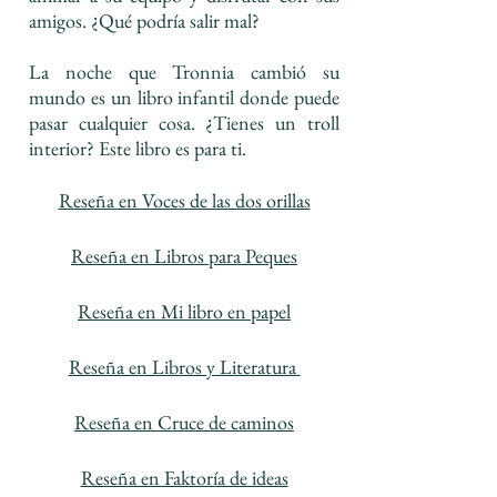
amigos. ¿Qué podría salir mal?
La noche que Tronnia cambió su
mundo es un libro infantil donde puede
pasar cualquier cosa. ¿Tienes un troll
interior? Este libro es para ti.
Reseña en Voces de las dos orillas
Reseña en Libros para Peques
Reseña en Mi libro en papel
Reseña en Libros y Literatura
Reseña en Cruce de caminos
Reseña en Faktoría de ideas